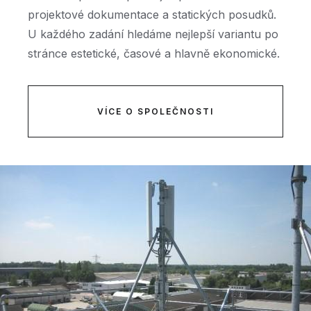
projektové dokumentace a statických posudků.
U každého zadání hledáme nejlepší variantu po
stránce estetické, časové a hlavně ekonomické.
VÍCE O SPOLEČNOSTI