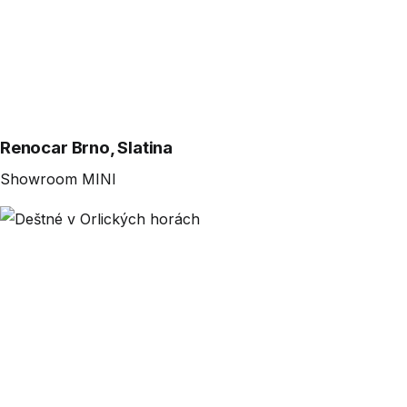
Renocar Brno, Slatina
Showroom MINI