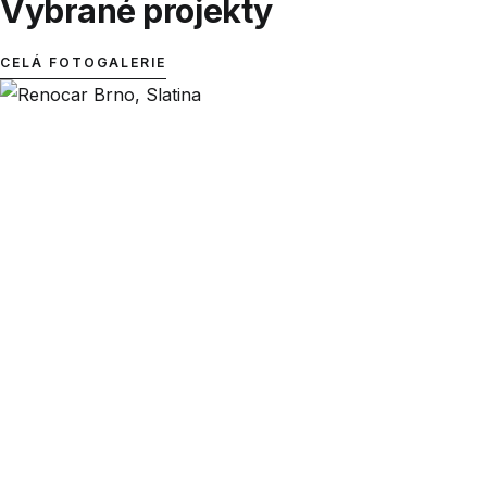
Vybrané projekty
CELÁ FOTOGALERIE